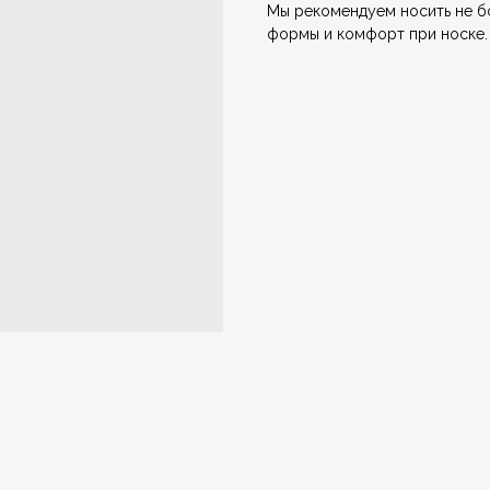
Мы рекомендуем носить не б
формы и комфорт при носке.