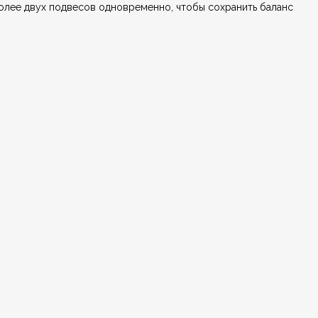
олее двух подвесов одновременно, чтобы сохранить баланс