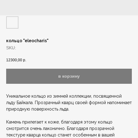
кольцо "eleocharis"
SKU:
12300,00
р.
в корзину
Уникальное кольцо из зимней коллекции, посвященной
льду Байкала. Прозрачный кварц своей формой напоминает
природную поверхность льда.
Камень прилегает к коже, благодаря этому кольцо
смотрится очень лаконично. Благодаря прозрачной
текстуре кварца кольцо станет особенным в вашей