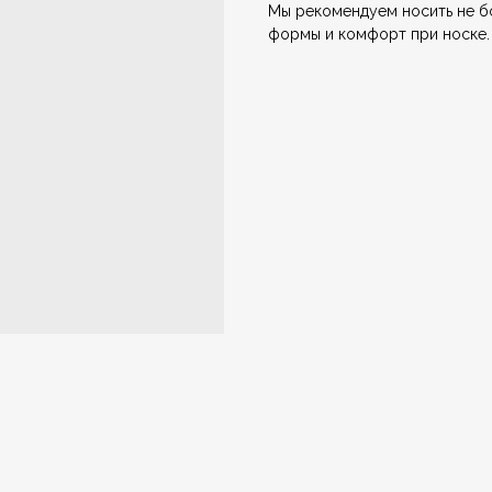
Мы рекомендуем носить не б
формы и комфорт при носке.