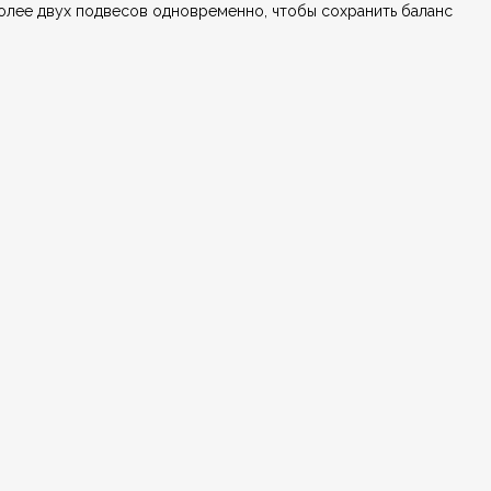
олее двух подвесов одновременно, чтобы сохранить баланс