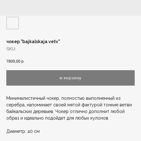
чокер "bajkalskaja vetv"
SKU:
7800,00
р.
в корзину
Минималистичный чокер, полностью выполненный из
серебра, напоминает своей мятой фактурой тонкие ветви
байкальских деревьев. Чокер отлично дополнит любой
образ и идеально подойдет для любых кулонов.
Диаметр: 40 см