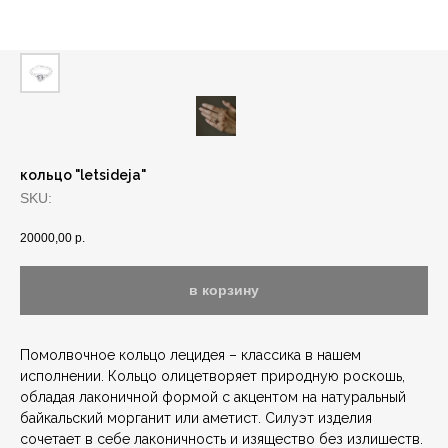
кольцо "letsideja"
SKU:
20000,00
р.
в корзину
Помолвочное кольцо лецидея – классика в нашем
исполнении. Кольцо олицетворяет природную роскошь,
обладая лаконичной формой с акцентом на натуральный
байкальский морганит или аметист. Силуэт изделия
сочетает в себе лаконичность и изящество без излишеств.