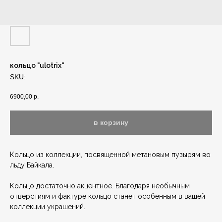
кольцо "ulotrix"
SKU:
6900,00
р.
в корзину
Кольцо из коллекции, посвященной метановым пузырям во
льду Байкала.
Кольцо достаточно акцентное. Благодаря необычным
отверстиям и фактуре кольцо станет особенным в вашей
коллекции украшений.